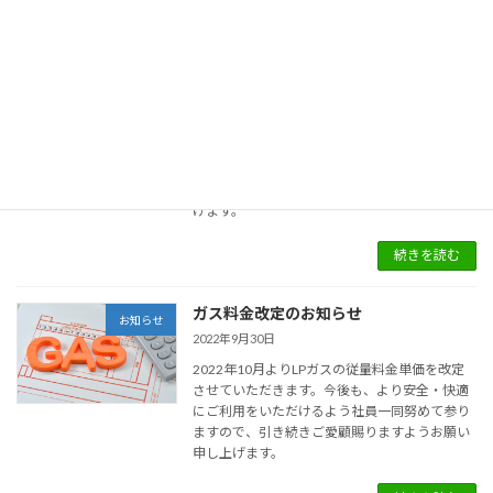
続きを読む
ガス料金改定のお知らせ
お知らせ
2023年2月1日
2023年2月よりLPガスの基本料金を改定させて
いただきます。今後も、より安全・快適にご利
用をいただけるよう社員一同努めて参りますの
で、引き続きご愛顧賜りますようお願い申し上
げます。
続きを読む
ガス料金改定のお知らせ
お知らせ
2022年9月30日
2022年10月よりLPガスの従量料金単価を改定
させていただきます。今後も、より安全・快適
にご利用をいただけるよう社員一同努めて参り
ますので、引き続きご愛顧賜りますようお願い
申し上げます。