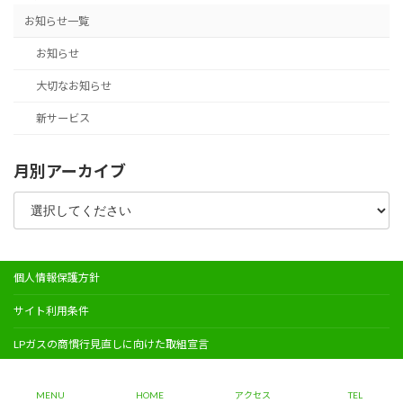
お知らせ一覧
お知らせ
大切なお知らせ
新サービス
月別アーカイブ
個人情報保護方針
サイト利用条件
LPガスの商慣行見直しに向けた取組宣言
Copyright © 太陽サイサンガス株式会社 All Rights Reserved.
MENU
HOME
アクセス
TEL