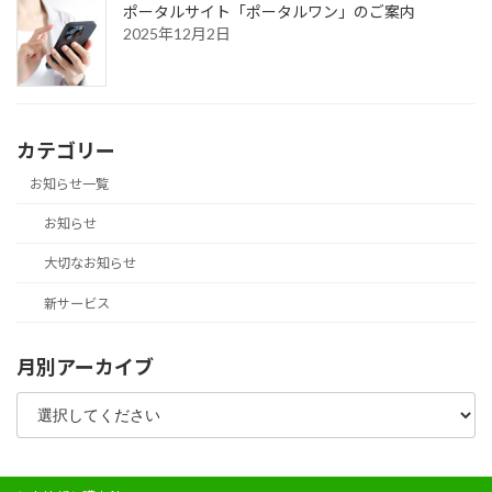
ポータルサイト「ポータルワン」のご案内
2025年12月2日
カテゴリー
お知らせ一覧
お知らせ
大切なお知らせ
新サービス
月別アーカイブ