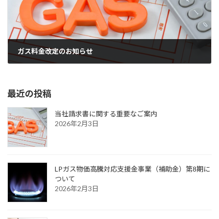
ガス料金改定のお知らせ
2023年2月1日
最近の投稿
当社請求書に関する重要なご案内
2026年2月3日
LPガス物価高騰対応支援金事業（補助金）第8期に
ついて
2026年2月3日