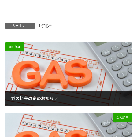
お知らせ
カテゴリー
前の記事
ガス料金改定のお知らせ
2022年3月31日
次の記事